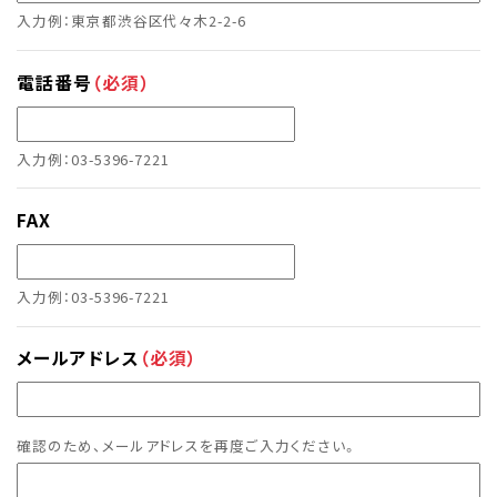
入力例：東京都渋谷区代々木2-2-6
電話番号
（必須）
入力例：03-5396-7221
FAX
入力例：03-5396-7221
メールアドレス
（必須）
確認のため、メールアドレスを再度ご入力ください。