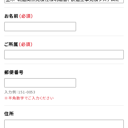
お名前
（必須）
ご所属
（必須）
郵便番号
入力例：151-0053
※半角数字でご入力ください
住所