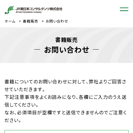
ホーム
書籍販売
お問い合わせ
書籍販売
お問い合わせ
書籍についてのお問い合わせに対して、弊社よりご回答さ
せていただきます。
下記注意事項をよくお読みになり、各欄にご入力のうえ送
信してください。
なお、必須項目が空欄ですと送信できませんのでご注意く
ださい。