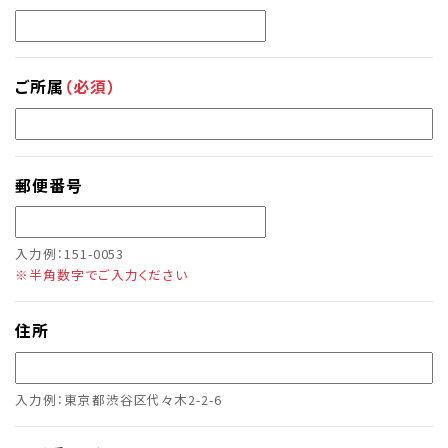
ご所属
（必須）
郵便番号
入力例：151-0053
※半角数字でご入力ください
住所
入力例：東京都渋谷区代々木2-2-6