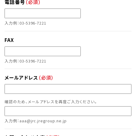
電話番号
（必須）
入力例：03-5396-7221
FAX
入力例：03-5396-7221
メールアドレス
（必須）
確認のため、メールアドレスを再度ご入力ください。
入力例：aaa@jrc.jregroup.ne.jp