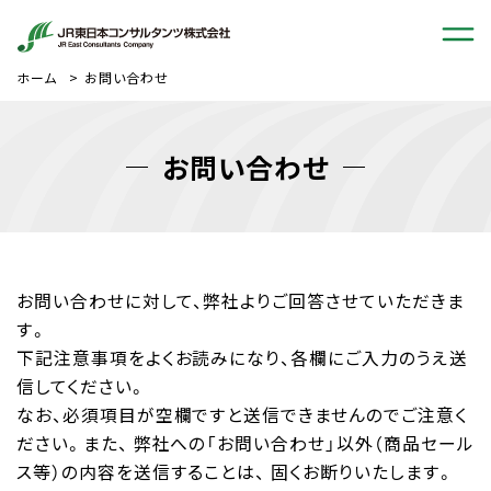
ホーム
お問い合わせ
お問い合わせ
お問い合わせに対して、弊社よりご回答させていただきま
す。
下記注意事項をよくお読みになり、各欄にご入力のうえ送
信してください。
なお、必須項目が空欄ですと送信できませんのでご注意く
ださい。また、 弊社への「お問い合わせ」以外（商品セール
ス等）の内容を送信することは、 固くお断りいたします。