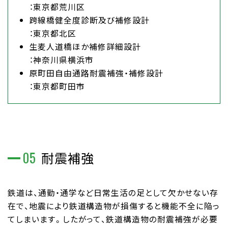
：東京都荒川区
跨線橋健全度診断及び補修設計
：東京都北区
生麦人道橋ほか補修詳細設計
：神奈川県横浜市
原町田自由通路耐震補強・補修設計
：東京都町田市
05
耐震補強
鉄道は、通勤・通学など日常生活の足として欠かせない存
在で、地震により鉄道構造物が損傷すると機能不全に陥っ
てしまいます。したがって、鉄道構造物の耐震補強が必要