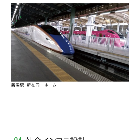
新潟駅_新在同一ホーム