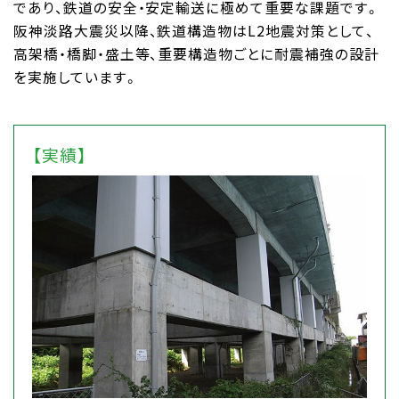
であり、鉄道の安全・安定輸送に極めて重要な課題です。
阪神淡路大震災以降、鉄道構造物はL2地震対策として、
高架橋・橋脚・盛土等、重要構造物ごとに耐震補強の設計
を実施しています。
【実績】