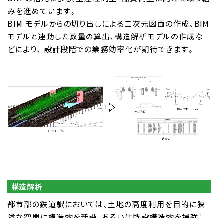
みを進めています。
BIM モデルからの切り出しによる二次元図面の作成、BIM
モデルと連動した数量の算出、構造解析モデルの作成な
どにより、 設計段階での業務効率化が期待できます。
構造解析
都市部の鉄道駅においては、土地の高度利用を目的に狭
隘な空間に構造物を新設、あるいは既設構造物を補強し