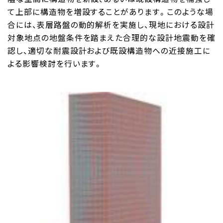
て上部に構造物を増設することがあります。このような場
合には、表層路盤の動的解析を実施し、現地における設計
対象地点の地盤条件を踏まえた合理的な設計地震動を確
認し、適切な耐震設計および既設構造物への近接施工に
よる影響検討を行います。