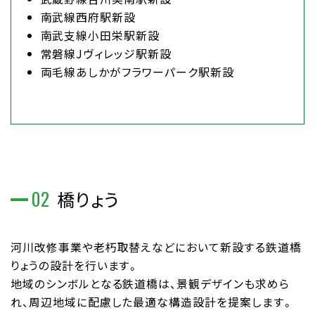
南武線西府駅新設
南武支線小田栄駅新設
常磐線Jヴィレッジ駅新設
両毛線あしかがフラワーパーク駅新設
02
橋りょう
河川改修事業や老朽取替えなどにおいて新設する鉄道橋
りょうの設計を行います。
地域のシンボルとなる鉄道橋は、景観デザインも求めら
れ、周辺地域に配慮した最適な構造設計を提案します。