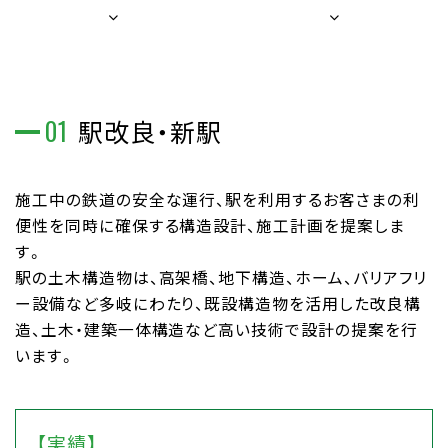
01
駅改良・新駅
施工中の鉄道の安全な運行、駅を利用するお客さまの利
便性を同時に確保する構造設計、施工計画を提案しま
す。
駅の土木構造物は、高架橋、地下構造、ホーム、バリアフリ
ー設備など多岐にわたり、既設構造物を活用した改良構
造、土木・建築一体構造など高い技術で設計の提案を行
います。
【実績】