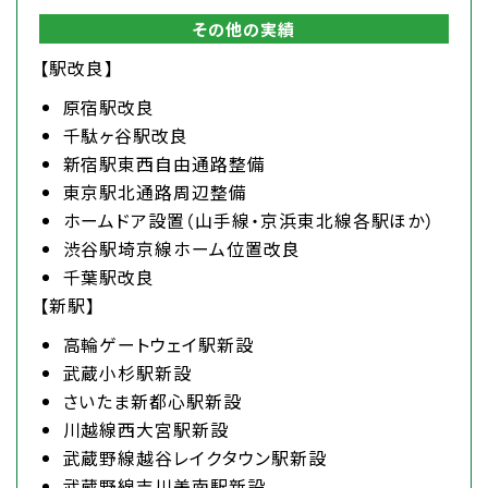
その他の実績
【駅改良】
原宿駅改良
千駄ヶ谷駅改良
新宿駅東西自由通路整備
東京駅北通路周辺整備
ホームドア設置（山手線・京浜東北線各駅ほか）
渋谷駅埼京線ホーム位置改良
千葉駅改良
【新駅】
高輪ゲートウェイ駅新設
武蔵小杉駅新設
さいたま新都心駅新設
川越線西大宮駅新設
武蔵野線越谷レイクタウン駅新設
武蔵野線吉川美南駅新設