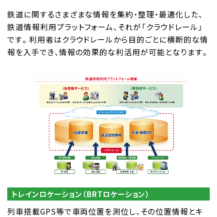
鉄道に関するさまざまな情報を集約・整理・最適化した、
鉄道情報利用プラットフォーム、それが「クラウドレール」
です。利用者はクラウドレールから目的ごとに横断的な情
報を入手でき、情報の効果的な利活用が可能となります。
トレインロケーション（BRTロケーション）
列車搭載GPS等で車両位置を測位し、その位置情報とキ