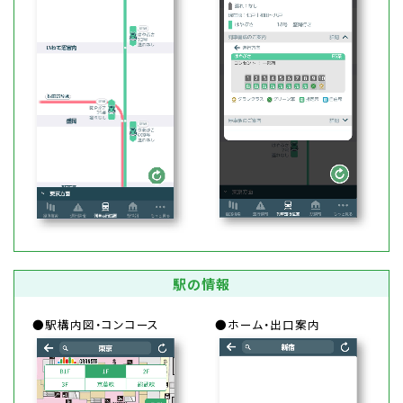
駅の情報
●駅構内図・コンコース
●ホーム・出口案内