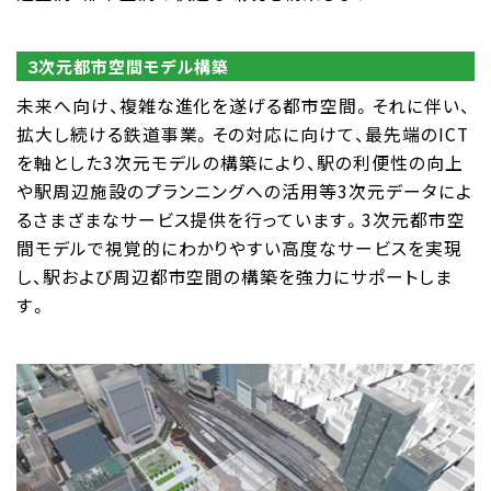
３次元都市空間モデル構築
未来へ向け、複雑な進化を遂げる都市空間。それに伴い、
拡大し続ける鉄道事業。その対応に向けて、最先端のICT
を軸とした3次元モデルの構築により、駅の利便性の向上
や駅周辺施設のプランニングへの活用等3次元データによ
るさまざまなサービス提供を行っています。3次元都市空
間モデルで視覚的にわかりやすい高度なサービスを実現
し、駅および周辺都市空間の構築を強力にサポートしま
す。