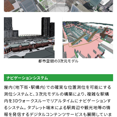
都市空間の3次元モデル
ナビゲーションシステム
屋内（地下街・駅構内）での確実な位置測位を可能にする
測位システムと、３次元モデルの構築により、複雑な駅構
内を3Dウォークスルーでリアルタイムにナビゲーションす
るシステム。タブレット端末による駅周辺や観光地等の情
報を発信するデジタルコンテンツサービスも展開していま