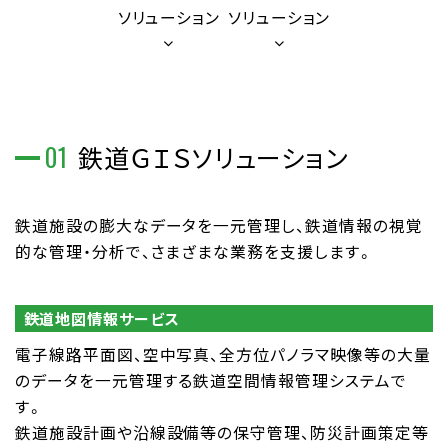
ソリューション
ソリューション
01
鉄道ＧＩＳソリューション
鉄道施設の膨大なデータを一元管理し、鉄道情報の視覚
的な管理・分析で、さまざまな業務を支援します。
鉄道地図情報サービス
電子線路平面図、空中写真、全方位パノラマ映像等の大量
のデータを一元管理する鉄道空間情報管理システムで
す。
鉄道施設計画や沿線設備等の保守管理、防災計画策定等