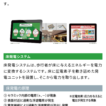
す。
床発電システム
床発電システムは、歩行者が床に与えるエネルギーを電力
に変換するシステムです。床に圧電素子を敷き詰めた発
電ユニットを設置し、そこから電力を取り出します。