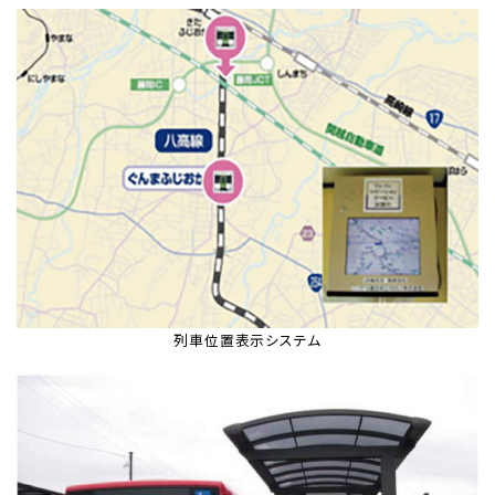
列車位置表示システム