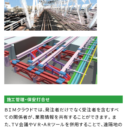
施工管理・保安打合せ
ＢＩＭクラウドでは、発注者だけでなく受注者を含むすべ
ての関係者が、業務情報を共有することができます。ま
た、ＴＶ会議やＶＲ・ＡＲツールを併用することで、遠隔地の