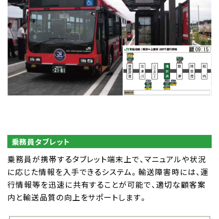
乗務員タブレット
乗務員が携帯するタブレット端末上で、マニュアルや状況
に応じた情報を入手できるシステム。輸送障害時には、運
行情報等を迅速に共有することが可能で、適切な顧客案
内と輸送品質の向上をサポートします。