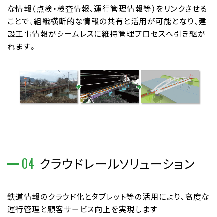
な情報（点検・検査情報、運行管理情報等）をリンクさせる
ことで、組織横断的な情報の共有と活用が可能となり、建
設工事情報がシームレスに維持管理プロセスへ引き継が
れます。
04
クラウドレールソリューション
鉄道情報のクラウド化とタブレット等の活用により、高度な
運行管理と顧客サービス向上を実現します