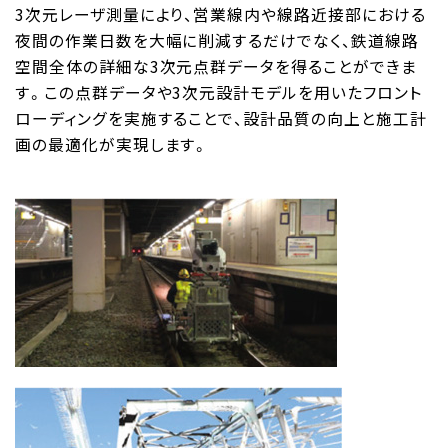
3次元レーザ測量により、営業線内や線路近接部における
夜間の作業日数を大幅に削減するだけでなく、鉄道線路
空間全体の詳細な3次元点群データを得ることができま
す。この点群データや3次元設計モデルを用いたフロント
ローディングを実施することで、設計品質の向上と施工計
画の最適化が実現します。