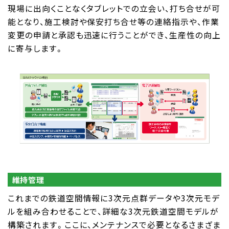
現場に出向くことなくタブレットでの立会い、打ち合せが可
能となり、施工検討や保安打ち合せ等の連絡指示や、作業
変更の申請と承認も迅速に行うことができ、生産性の向上
に寄与します。
維持管理
これまでの鉄道空間情報に3次元点群データや3次元モデ
ルを組み合わせることで、詳細な3次元鉄道空間モデルが
構築されます。ここに、メンテナンスで必要となるさまざま