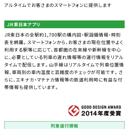
アルタイムでお客さまのスマートフォンに提供します
ＪＲ東日本アプリ
JR東日本の全駅約1,700駅の構内図・駅設備情報・時刻
表を網羅。スマートフォンから、お客さまの現在位置やよく
利用する駅等に応じて、首都圏の在来線や新幹線を中心
に、必要としている列車の遅れ情報等の運行情報をリアル
タイムで配信します。山手線はリアルタイムで列車位置情
報、車両別の車内温度と混雑度のチェックが可能です。さ
らに、エキナカ・マチナカ情報等の鉄道利用時に有益な付
帯情報も提供しています。
列車運行情報