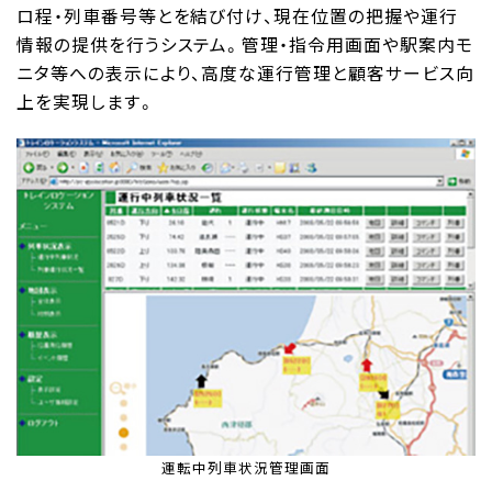
ロ程・列車番号等とを結び付け、現在位置の把握や運行
情報の提供を行うシステム。管理・指令用画面や駅案内モ
ニタ等への表示により、高度な運行管理と顧客サービス向
上を実現します。
運転中列車状況管理画面