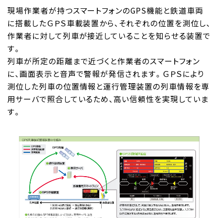
現場作業者が持つスマートフォンのGPS機能と鉄道車両
に搭載したＧＰＳ車載装置から、それぞれの位置を測位し、
作業者に対して列車が接近していることを知らせる装置で
す。
列車が所定の距離まで近づくと作業者のスマートフォン
に、画面表示と音声で警報が発信されます。ＧＰＳにより
測位した列車の位置情報と運行管理装置の列車情報を専
用サーバで照合しているため、高い信頼性を実現していま
す。