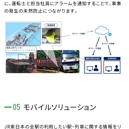
に、運転士と担当社員にアラームを通知することで、事象
の発生の未然防止につながります。
05
モバイルソリューション
JR東日本の全駅の利用したい駅・列車に関する情報をリ