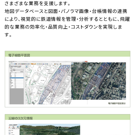
さまざまな業務を支援します。
地図データベースと図面・パノラマ画像・台帳情報の連携
により、視覚的に鉄道情報を管理・分析するとともに、飛躍
的な業務の効率化・品質向上・コストダウンを実現しま
す。