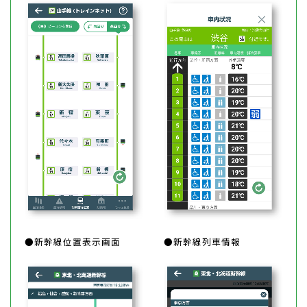
●新幹線位置表示画面
●新幹線列車情報