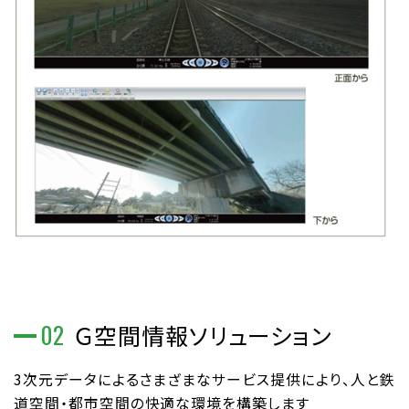
02
Ｇ空間情報ソリューション
3次元データによるさまざまなサービス提供により、人と鉄
道空間・都市空間の快適な環境を構築します